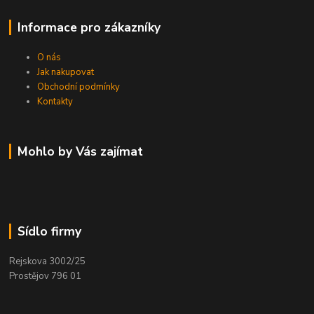
Informace pro zákazníky
O nás
Jak nakupovat
Obchodní podmínky
Kontakty
Mohlo by Vás zajímat
Sídlo firmy
Rejskova 3002/25
Prostějov 796 01