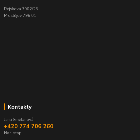
Rejskova 3002/25
Prostějov 796 01
Kontakty
Jana Smetanová
+420 774 706 260
Non-stop