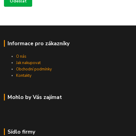
Informace pro zákazníky
O nás
Jak nakupovat
Obchodní podmínky
Kontakty
Mohlo by Vás zajímat
Sídlo firmy