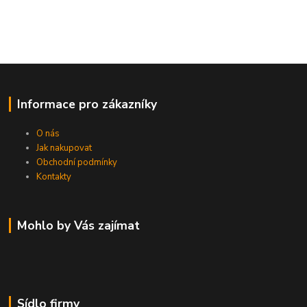
Informace pro zákazníky
O nás
Jak nakupovat
Obchodní podmínky
Kontakty
Mohlo by Vás zajímat
Sídlo firmy