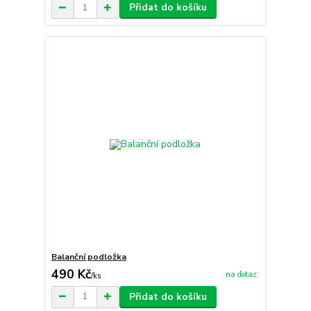
Přidat do košíku
Balanční podložka
490 Kč
na dotaz
/
ks
Přidat do košíku