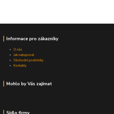
Informace pro zákazníky
O nás
Jak nakupovat
Obchodní podmínky
Kontakty
Mohlo by Vás zajímat
Sídlo firmy