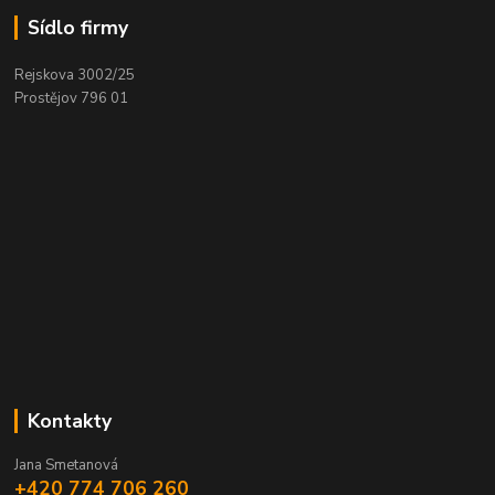
Sídlo firmy
Rejskova 3002/25
Prostějov 796 01
Kontakty
Jana Smetanová
+420 774 706 260