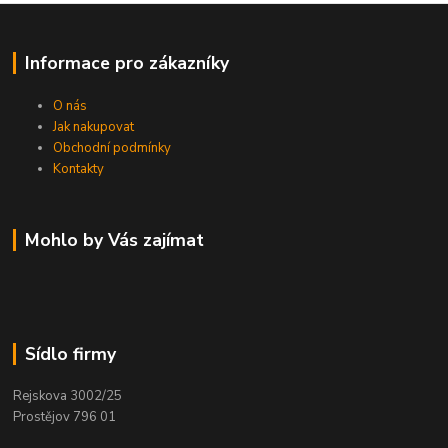
Informace pro zákazníky
O nás
Jak nakupovat
Obchodní podmínky
Kontakty
Mohlo by Vás zajímat
Sídlo firmy
Rejskova 3002/25
Prostějov 796 01