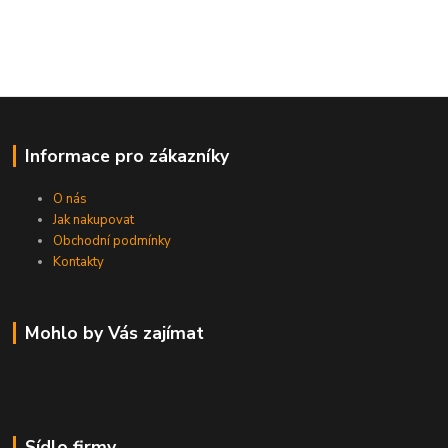
Informace pro zákazníky
O nás
Jak nakupovat
Obchodní podmínky
Kontakty
Mohlo by Vás zajímat
Sídlo firmy