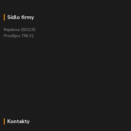
Sídlo firmy
Rejskova 3002/25
Prostějov 796 01
Kontakty