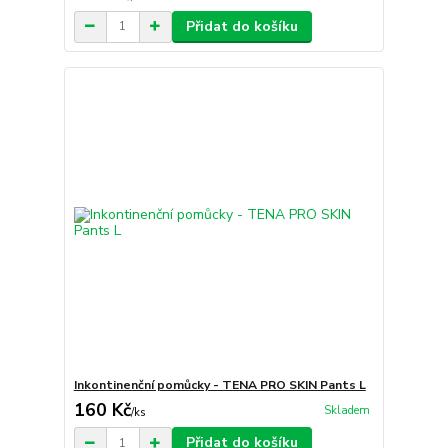
Přidat do košíku
Inkontinenční pomůcky - TENA PRO SKIN Pants L
160 Kč
Skladem
/
ks
Přidat do košíku