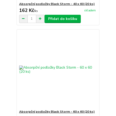
Absorpční podložky Black Storm - 40 x 60 (20 ks)
162 Kč
skladem
/
ks
Přidat do košíku
Absorpční podložky Black Storm - 60 x 60 (20 ks)