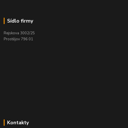
Sídlo firmy
Rejskova 3002/25
Prostějov 796 01
Kontakty