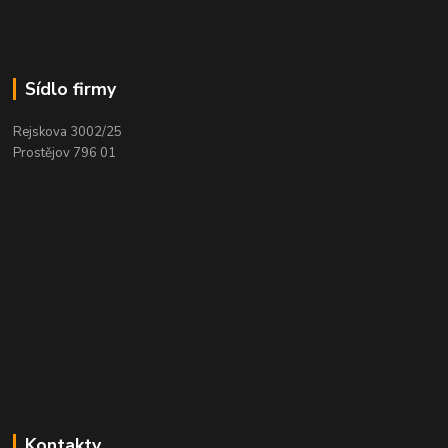
Sídlo firmy
Rejskova 3002/25
Prostějov 796 01
Kontakty