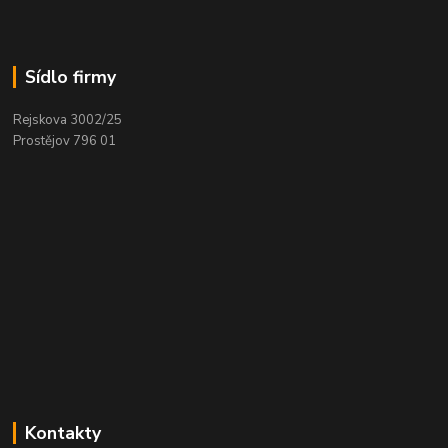
Sídlo firmy
Rejskova 3002/25
Prostějov 796 01
Kontakty