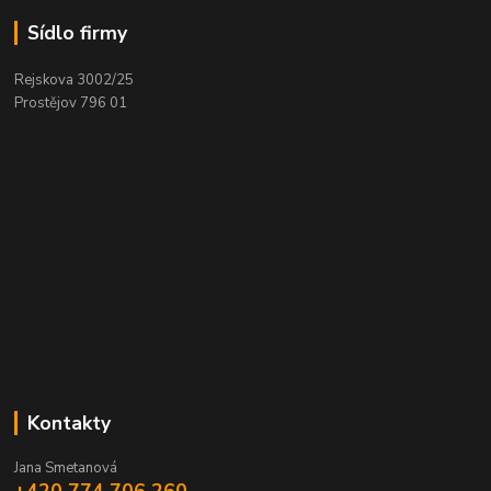
Sídlo firmy
Rejskova 3002/25
Prostějov 796 01
Kontakty
Jana Smetanová