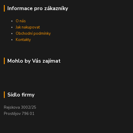
Informace pro zákazníky
O nás
Jak nakupovat
Obchodní podmínky
Kontakty
Mohlo by Vás zajímat
Sídlo firmy
Rejskova 3002/25
Prostějov 796 01