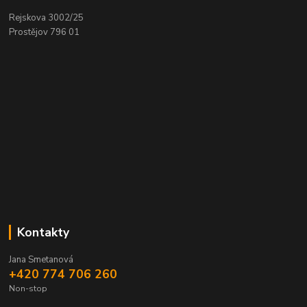
Rejskova 3002/25
Prostějov 796 01
Kontakty
Jana Smetanová
+420 774 706 260
Non-stop