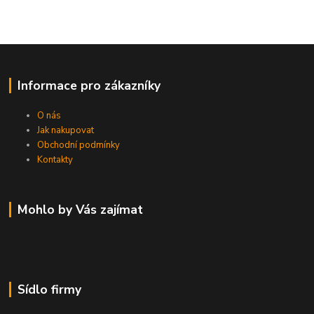
Informace pro zákazníky
O nás
Jak nakupovat
Obchodní podmínky
Kontakty
Mohlo by Vás zajímat
Sídlo firmy