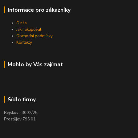
Informace pro zákazníky
O nás
Jak nakupovat
Obchodní podmínky
Kontakty
Mohlo by Vás zajímat
Sídlo firmy
Rejskova 3002/25
Prostějov 796 01