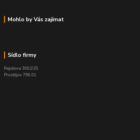
Mohlo by Vás zajímat
Sídlo firmy
Rejskova 3002/25
Prostějov 796 01