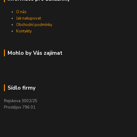
O nás
Jak nakupovat
Obchodní podmínky
Kontakty
Mohlo by Vás zajímat
Sídlo firmy
Rejskova 3002/25
Prostějov 796 01