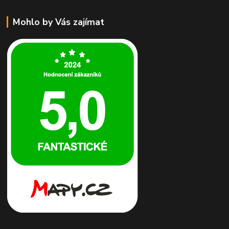
Mohlo by Vás zajímat