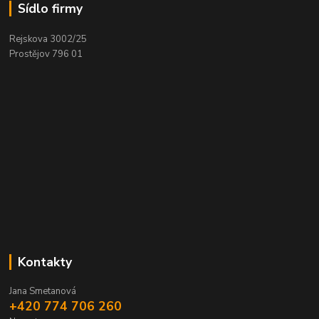
Sídlo firmy
Rejskova 3002/25
Prostějov 796 01
Kontakty
Jana Smetanová
+420 774 706 260