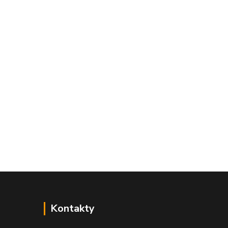
Kontakty