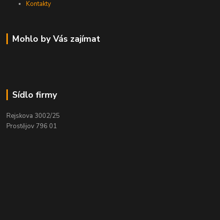
Kontakty
Mohlo by Vás zajímat
Sídlo firmy
Rejskova 3002/25
Prostějov 796 01