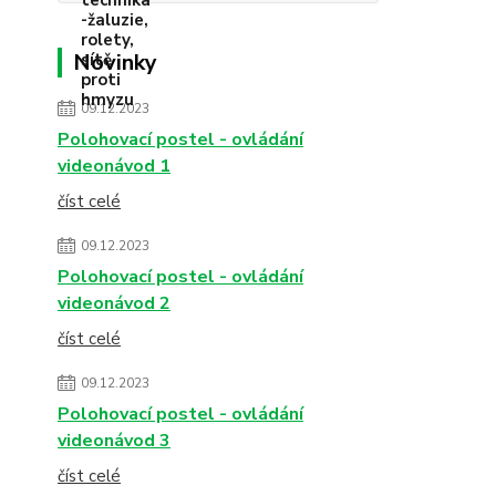
Novinky
09.12.2023
Polohovací postel - ovládání
videonávod 1
číst celé
09.12.2023
Polohovací postel - ovládání
videonávod 2
číst celé
09.12.2023
Polohovací postel - ovládání
videonávod 3
číst celé