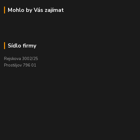
Mohlo by Vás zajímat
Sídlo firmy
Rejskova 3002/25
Prostějov 796 01