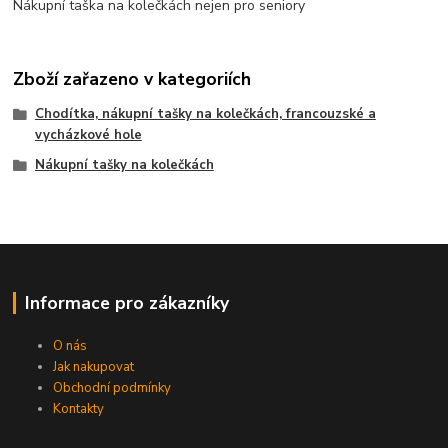
Nákupní taška na kolečkách nejen pro seniory
Zboží zařazeno v kategoriích
Chodítka, nákupní tašky na kolečkách, francouzské a
vycházkové hole
Nákupní tašky na kolečkách
Informace pro zákazníky
O nás
Jak nakupovat
Obchodní podmínky
Kontakty