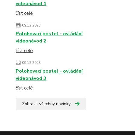
videonávod 1
číst celé
09.12.2023
Polohovací postel - ovládání
videonávod 2
číst celé
09.12.2023
Polohovací postel - ovládání
videonávod 3
číst celé
Zobrazit všechny novinky