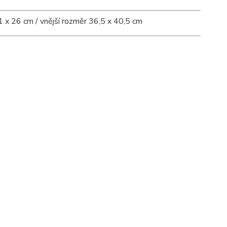
1 x 26 cm / vnější rozměr 36,5 x 40,5 cm