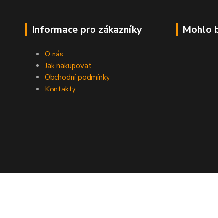
Informace pro zákazníky
Mohlo b
O nás
Jak nakupovat
Obchodní podmínky
Kontakty