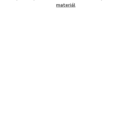
materiál