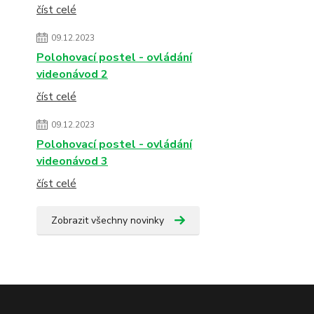
číst celé
09.12.2023
Polohovací postel - ovládání
videonávod 2
číst celé
09.12.2023
Polohovací postel - ovládání
videonávod 3
číst celé
Zobrazit všechny novinky