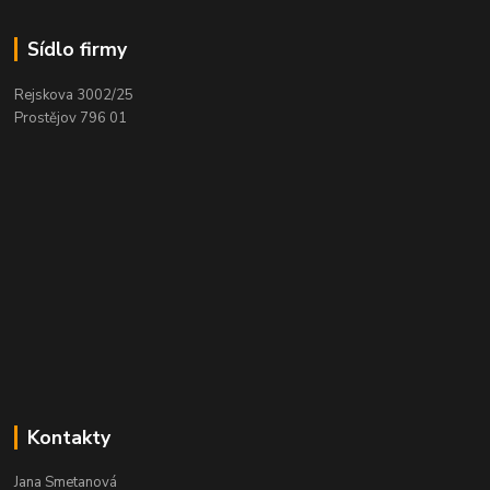
Sídlo firmy
Rejskova 3002/25
Prostějov 796 01
Kontakty
Jana Smetanová