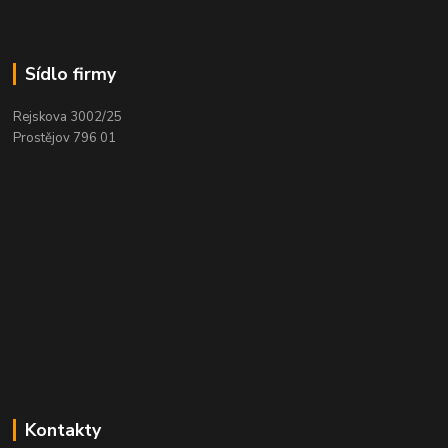
Sídlo firmy
Rejskova 3002/25
Prostějov 796 01
Kontakty