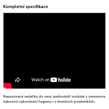
Kompletní specifikace
Repasovaná sedačka do vany zjednoduší osobám s omezenou
hybností vykonávání hygieny i v domácích podmínkách.