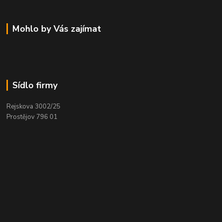
Mohlo by Vás zajímat
Sídlo firmy
Rejskova 3002/25
Prostějov 796 01