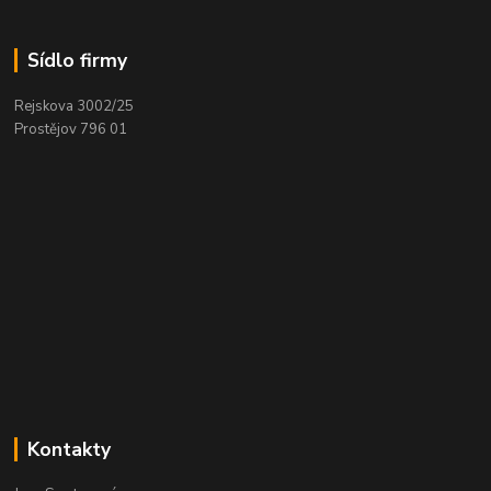
Sídlo firmy
Rejskova 3002/25
Prostějov 796 01
Kontakty