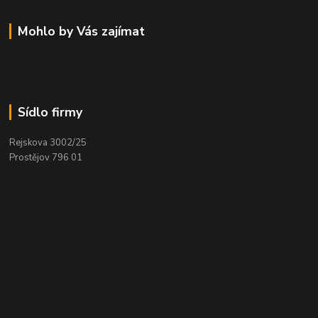
Mohlo by Vás zajímat
Sídlo firmy
Rejskova 3002/25
Prostějov 796 01