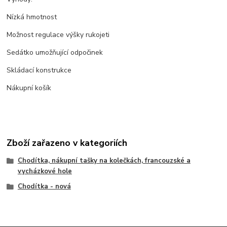
Nízká hmotnost
Možnost regulace výšky rukojeti
Sedátko umožňující odpočinek
Skládací konstrukce
Nákupní košík
Zboží zařazeno v kategoriích
Chodítka, nákupní tašky na kolečkách, francouzské a
vycházkové hole
Chodítka - nová