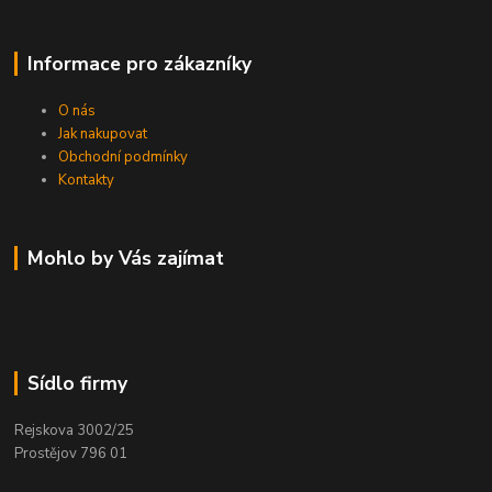
Informace pro zákazníky
O nás
Jak nakupovat
Obchodní podmínky
Kontakty
Mohlo by Vás zajímat
Sídlo firmy
Rejskova 3002/25
Prostějov 796 01