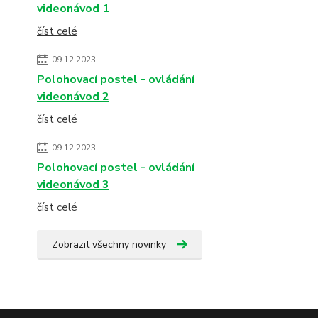
videonávod 1
číst celé
09.12.2023
Polohovací postel - ovládání
videonávod 2
číst celé
09.12.2023
Polohovací postel - ovládání
videonávod 3
číst celé
Zobrazit všechny novinky