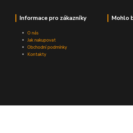
Informace pro zákazníky
Mohlo b
O nás
Jak nakupovat
Obchodní podmínky
Kontakty