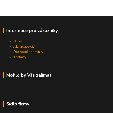
Informace pro zákazníky
O nás
Jak nakupovat
Obchodní podmínky
Kontakty
Mohlo by Vás zajímat
Sídlo firmy