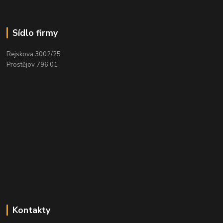
Sídlo firmy
Rejskova 3002/25
Prostějov 796 01
Kontakty