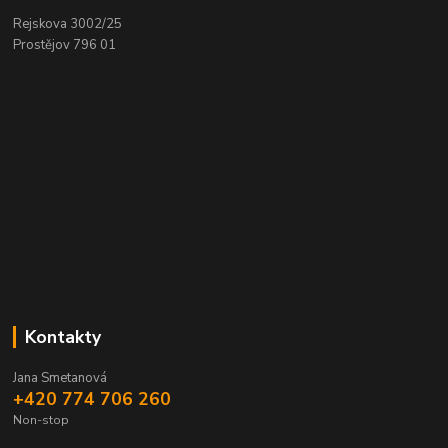
Rejskova 3002/25
Prostějov 796 01
Kontakty
Jana Smetanová
+420 774 706 260
Non-stop