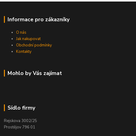
Informace pro zákazníky
O nás
Jak nakupovat
Obchodní podmínky
Kontakty
Mohlo by Vás zajímat
Sídlo firmy
Rejskova 3002/25
Prostějov 796 01