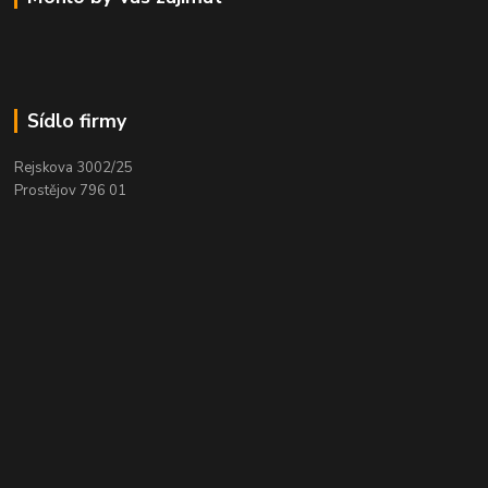
Sídlo firmy
Rejskova 3002/25
Prostějov 796 01