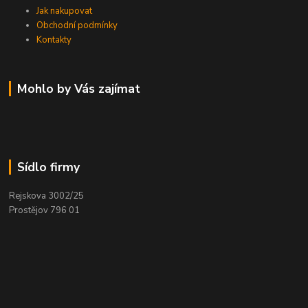
Jak nakupovat
Obchodní podmínky
Kontakty
Mohlo by Vás zajímat
Sídlo firmy
Rejskova 3002/25
Prostějov 796 01