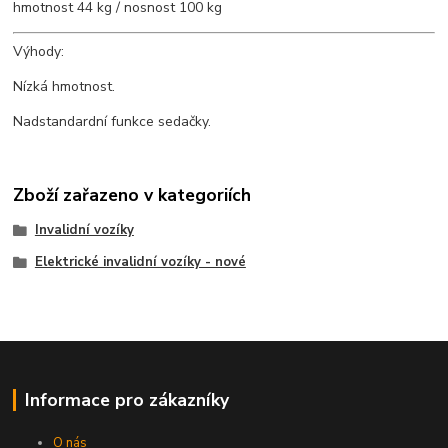
hmotnost 44 kg / nosnost 100 kg
Výhody:
Nízká hmotnost.
Nadstandardní funkce sedačky.
Zboží zařazeno v kategoriích
Invalidní vozíky
Elektrické invalidní vozíky - nové
Informace pro zákazníky
O nás