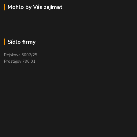
Mohlo by Vás zajímat
Sídlo firmy
Rejskova 3002/25
Prostějov 796 01