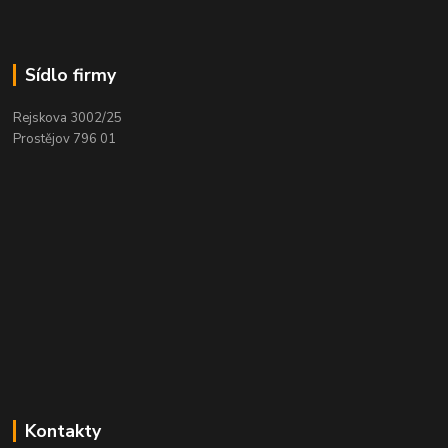
Sídlo firmy
Rejskova 3002/25
Prostějov 796 01
Kontakty