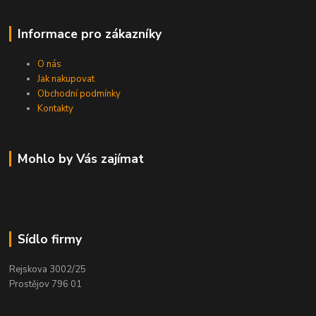
Informace pro zákazníky
O nás
Jak nakupovat
Obchodní podmínky
Kontakty
Mohlo by Vás zajímat
Sídlo firmy
Rejskova 3002/25
Prostějov 796 01