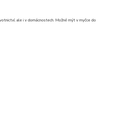
avotnictví, ale i v domácnostech. Možné mýt v myčce do