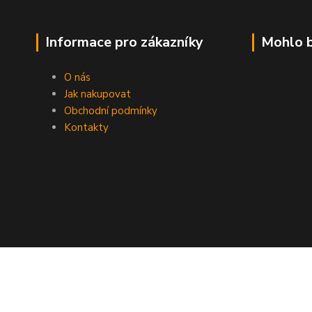
Informace pro zákazníky
Mohlo b
O nás
Jak nakupovat
Obchodní podmínky
Kontakty