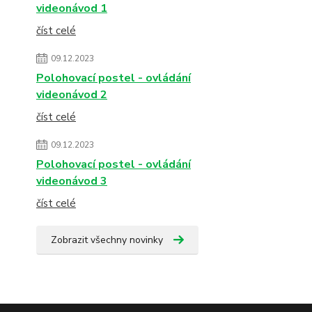
videonávod 1
číst celé
09.12.2023
Polohovací postel - ovládání
videonávod 2
číst celé
09.12.2023
Polohovací postel - ovládání
videonávod 3
číst celé
Zobrazit všechny novinky