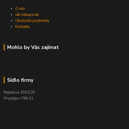
O nás
Jak nakupovat
Obchodní podmínky
Kontakty
Mohlo by Vás zajímat
Sídlo firmy
Rejskova 3002/25
Prostějov 796 01