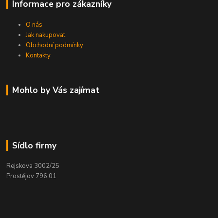
Informace pro zákazníky
O nás
Jak nakupovat
Obchodní podmínky
Kontakty
Mohlo by Vás zajímat
Sídlo firmy
Rejskova 3002/25
Prostějov 796 01