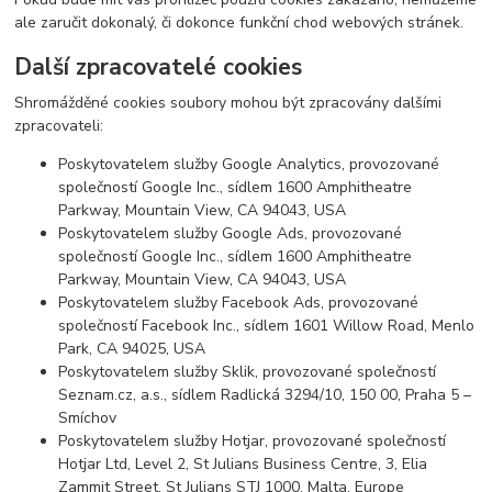
ale zaručit dokonalý, či dokonce funkční chod webových stránek.
Další zpracovatelé cookies
Shromážděné cookies soubory mohou být zpracovány dalšími
zpracovateli:
Poskytovatelem služby Google Analytics, provozované
společností Google Inc., sídlem 1600 Amphitheatre
Parkway, Mountain View, CA 94043, USA
Poskytovatelem služby Google Ads, provozované
společností Google Inc., sídlem 1600 Amphitheatre
Parkway, Mountain View, CA 94043, USA
Poskytovatelem služby Facebook Ads, provozované
společností Facebook Inc., sídlem 1601 Willow Road, Menlo
Park, CA 94025, USA
Poskytovatelem služby Sklik, provozované společností
Seznam.cz, a.s., sídlem Radlická 3294/10, 150 00, Praha 5 –
Smíchov
Poskytovatelem služby Hotjar, provozované společností
Hotjar Ltd, Level 2, St Julians Business Centre, 3, Elia
Zammit Street, St Julians STJ 1000, Malta, Europe