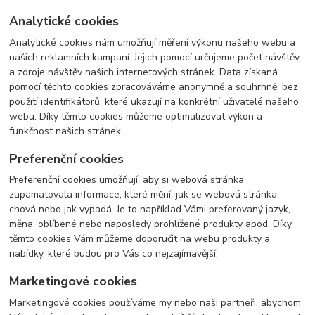
Analytické cookies
Analytické cookies nám umožňují měření výkonu našeho webu a
našich reklamních kampaní. Jejich pomocí určujeme počet návštěv
a zdroje návštěv našich internetových stránek. Data získaná
pomocí těchto cookies zpracováváme anonymně a souhrnně, bez
použití identifikátorů, které ukazují na konkrétní uživatelé našeho
webu. Díky těmto cookies můžeme optimalizovat výkon a
funkčnost našich stránek.
Preferenční cookies
Preferenční cookies umožňují, aby si webová stránka
zapamatovala informace, které mění, jak se webová stránka
chová nebo jak vypadá. Je to například Vámi preferovaný jazyk,
měna, oblíbené nebo naposledy prohlížené produkty apod. Díky
těmto cookies Vám můžeme doporučit na webu produkty a
nabídky, které budou pro Vás co nejzajímavější.
Marketingové cookies
Marketingové cookies používáme my nebo naši partneři, abychom