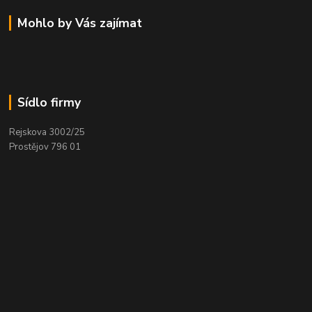
Mohlo by Vás zajímat
Sídlo firmy
Rejskova 3002/25
Prostějov 796 01