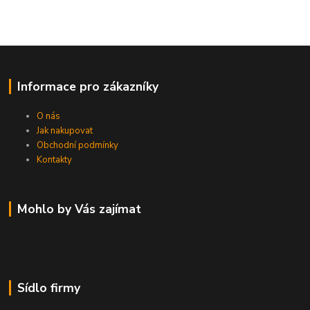
Informace pro zákazníky
O nás
Jak nakupovat
Obchodní podmínky
Kontakty
Mohlo by Vás zajímat
Sídlo firmy