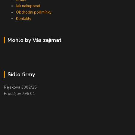
Jak nakupovat
Obchodní podmínky
Kontakty
Mohlo by Vás zajímat
Sídlo firmy
Rejskova 3002/25
Prostějov 796 01