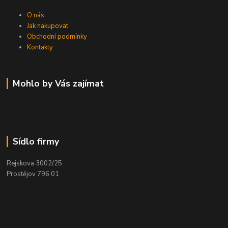
O nás
Jak nakupovat
Obchodní podmínky
Kontakty
Mohlo by Vás zajímat
Sídlo firmy
Rejskova 3002/25
Prostějov 796 01